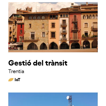
Gestió del trànsit
Trentia
IoT