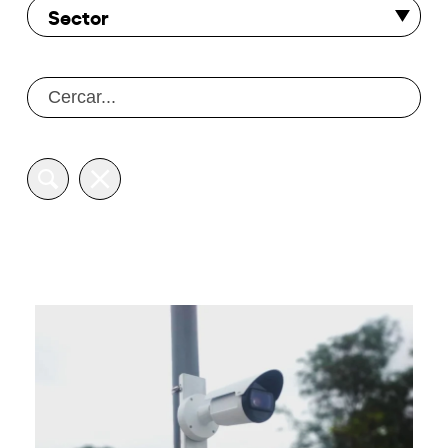
Sector