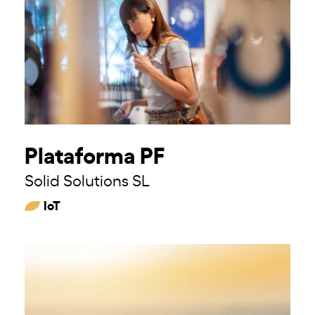
Plataforma PF
Solid Solutions SL
IoT