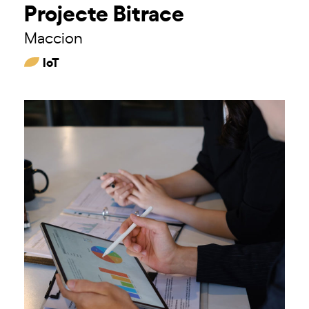
Projecte Bitrace
Maccion
IoT