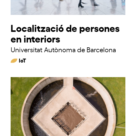
Localització de persones
en interiors
Universitat Autònoma de Barcelona
IoT