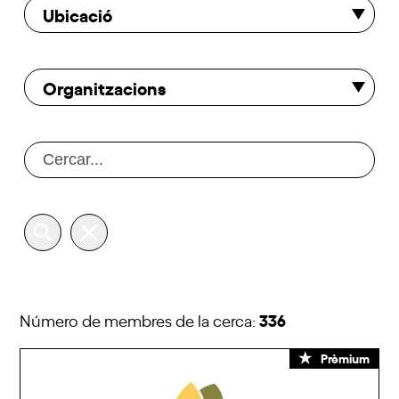
Ubicació
Organitzacions
336
Número de membres de la cerca:
Prèmium