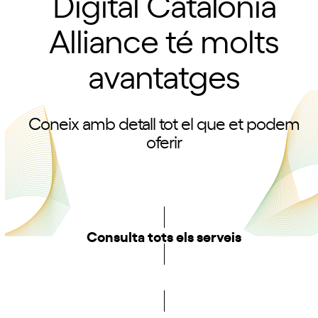
Digital Catalonia
Alliance té molts
avantatges
Coneix amb detall tot el que et podem
oferir
Consulta tots els serveis