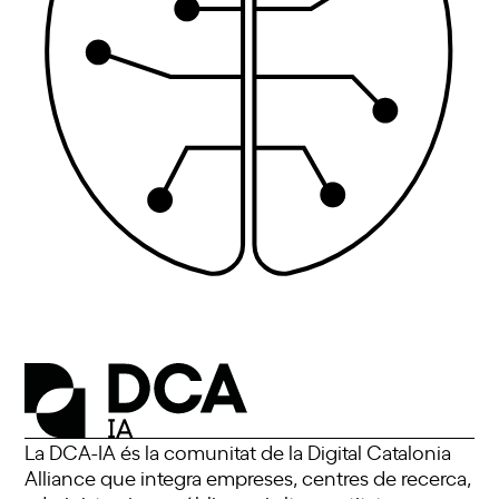
La DCA-IA és la comunitat de la Digital Catalonia
Alliance que integra empreses, centres de recerca,