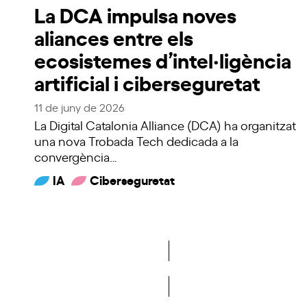
La DCA impulsa noves
aliances entre els
ecosistemes d’intel·ligència
artificial i ciberseguretat
11 de juny de 2026
La Digital Catalonia Alliance (DCA) ha organitzat
una nova Trobada Tech dedicada a la
convergència…
IA
Ciberseguretat
Veure més