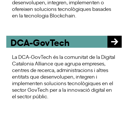
desenvolupen, integren, implementen o
ofereixen solucions tecnològiques basades
en la tecnologia Blockchain.
DCA-GovTech
La DCA-GovTech és la comunitat de la Digital
Catalonia Alliance que agrupa empreses,
centres de recerca, administracions i altres
entitats que desenvolupen, integren i
implementen solucions tecnològiques en el
sector GovTech per a la innovació digital en
el sector públic.