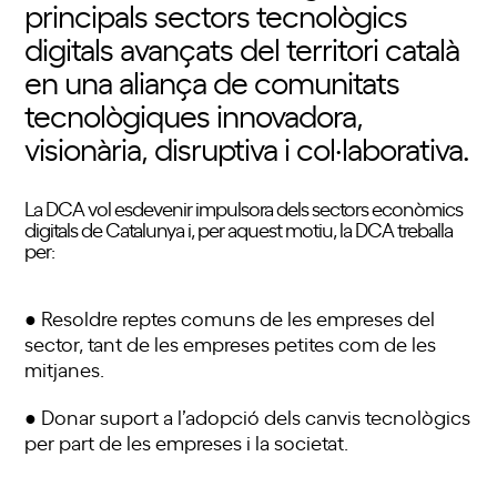
principals sectors tecnològics
digitals avançats del territori català
en una aliança de comunitats
tecnològiques innovadora,
visionària, disruptiva i col·laborativa.
La DCA vol esdevenir impulsora dels sectors econòmics
digitals de Catalunya i, per aquest motiu, la DCA treballa
per:
● Resoldre reptes comuns de les empreses del
sector, tant de les empreses petites com de les
mitjanes.
● Donar suport a l’adopció dels canvis tecnològics
per part de les empreses i la societat.