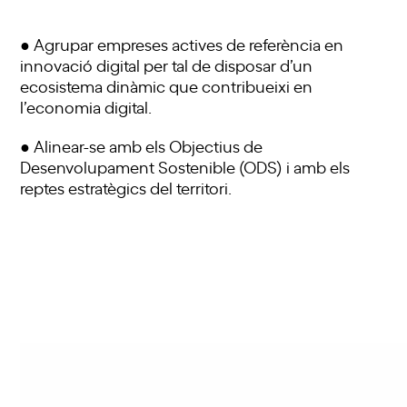
● Agrupar empreses actives de referència en
innovació digital per tal de disposar d’un
ecosistema dinàmic que contribueixi en
l’economia digital.
● Alinear-se amb els Objectius de
Desenvolupament Sostenible (ODS) i amb els
reptes estratègics del territori.