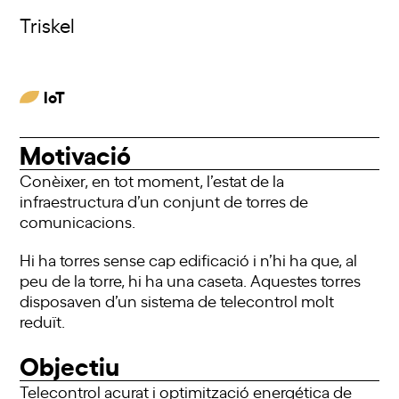
Triskel
IoT
Motivació
Conèixer, en tot moment, l’estat de la
infraestructura d’un conjunt de torres de
comunicacions.
Hi ha torres sense cap edificació i n’hi ha que, al
peu de la torre, hi ha una caseta. Aquestes torres
disposaven d’un sistema de telecontrol molt
reduït.
Objectiu
Telecontrol acurat i optimització energética de