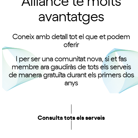
avantatges
Coneix amb detall tot el que et podem
oferir
I per ser una comunitat nova, si et fas
membre ara gaudiràs de tots els serveis
de manera gratuïta durant els primers dos
anys
Consulta tots els serveis