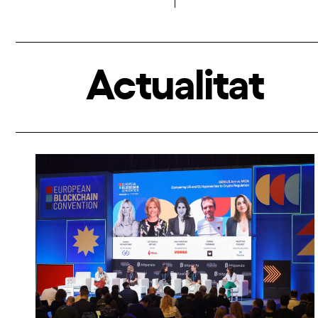
Actualitat