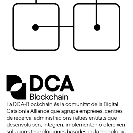
La DCA-Blockchain és la comunitat de la Digital
Catalonia Alliance que agrupa empreses, centres
de recerca, administracions i altres entitats que
desenvolupen, integren, implementen o ofereixen
solucions tecnològiques basades en la tecnologia