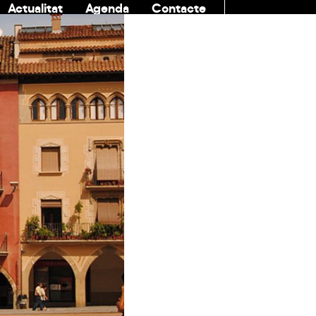
Actualitat
Agenda
Contacte
COMUNITAT