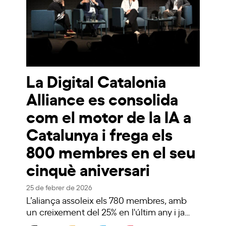
La Digital Catalonia
Alliance es consolida
com el motor de la IA a
Catalunya i frega els
800 membres en el seu
cinquè aniversari
25 de febrer de 2026
L’aliança assoleix els 780 membres, amb
un creixement del 25% en l'últim any i ja…