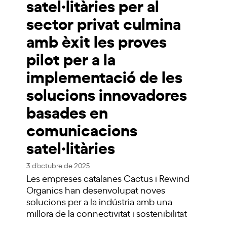
satel·litàries per al
sector privat culmina
amb èxit les proves
pilot per a la
implementació de les
solucions innovadores
basades en
comunicacions
satel·litàries
3 d'octubre de 2025
Les empreses catalanes Cactus i Rewind
Organics han desenvolupat noves
solucions per a la indústria amb una
millora de la connectivitat i sostenibilitat