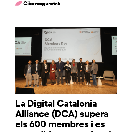
Ciberseguretat
La Digital Catalonia
Alliance (DCA) supera
els 600 membres i es