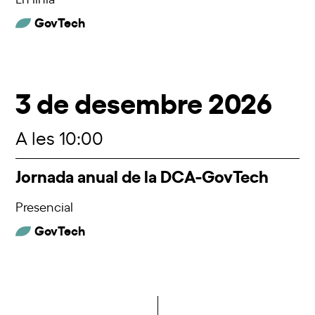
GovTech
3 de desembre 2026
A les 10:00
Jornada anual de la DCA-GovTech
Presencial
GovTech