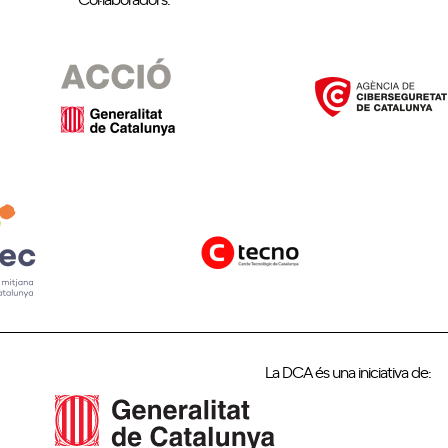
La DCA és una iniciativa de: