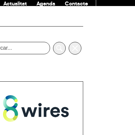
Actualitat
Agenda
Contacte
COMUNITAT