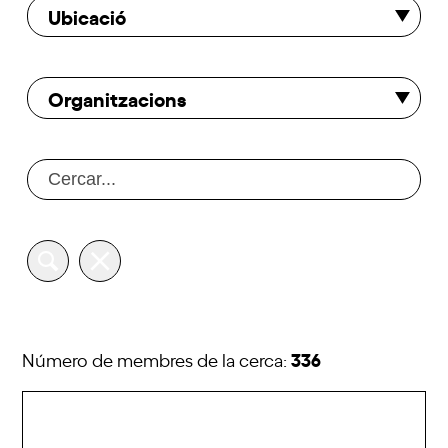
Ubicació
Organitzacions
336
Número de membres de la cerca: