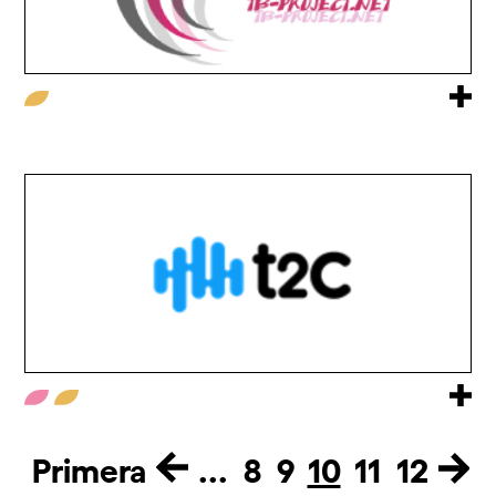
Primera
...
8
9
10
11
12