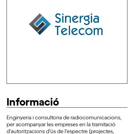
Informació
Enginyeria i consultoria de radiocomunicacions,
per acompanyar les empreses en la tramitació
d’autoritzacions d’ús de l’espectre (projectes,