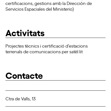
certificacions, gestions amb la Dirección de
Servicios Espaciales del Ministerio)
Activitats
Projectes tècnics i certificació d’estacions
terrenals de comunicacions per satèl·lit
Contacte
Ctra de Valls, 13