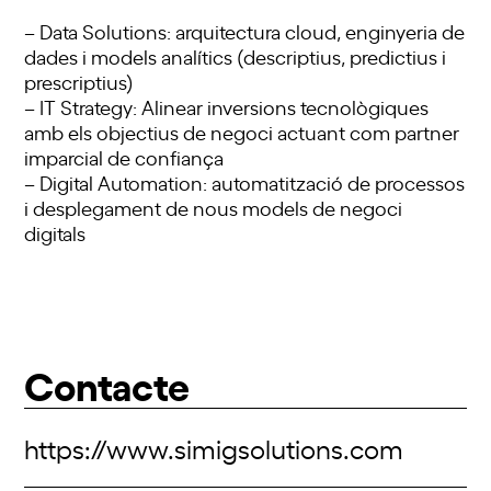
– Data Solutions: arquitectura cloud, enginyeria de
dades i models analítics (descriptius, predictius i
prescriptius)
– IT Strategy: Alinear inversions tecnològiques
amb els objectius de negoci actuant com partner
imparcial de confiança
– Digital Automation: automatització de processos
i desplegament de nous models de negoci
digitals
Contacte
https://www.simigsolutions.com