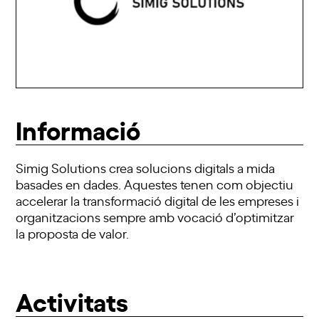
Informació
Simig Solutions crea solucions digitals a mida
basades en dades. Aquestes tenen com objectiu
accelerar la transformació digital de les empreses i
organitzacions sempre amb vocació d’optimitzar
la proposta de valor.
Activitats