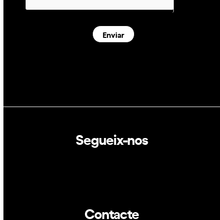
Enviar
Segueix-nos
Linkedin
Twitter
Contacte