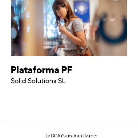
Plataforma PF
Solid Solutions SL
La DCA és una iniciativa de: