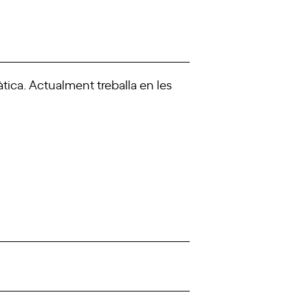
àtica. Actualment treballa en les