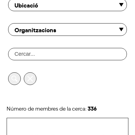
Ubicació
Organitzacions
336
Número de membres de la cerca: