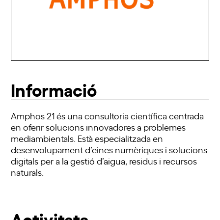
Informació
Amphos 21 és una consultoria científica centrada
en oferir solucions innovadores a problemes
mediambientals. Està especialitzada en
desenvolupament d’eines numèriques i solucions
digitals per a la gestió d’aigua, residus i recursos
naturals.
Activitats