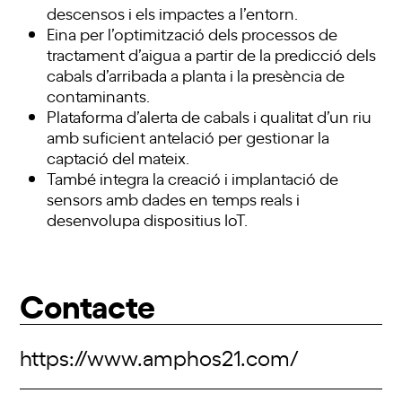
descensos i els impactes a l’entorn.
Eina per l’optimització dels processos de
tractament d’aigua a partir de la predicció dels
cabals d’arribada a planta i la presència de
contaminants.
Plataforma d’alerta de cabals i qualitat d’un riu
amb suficient antelació per gestionar la
captació del mateix.
També integra la creació i implantació de
sensors amb dades en temps reals i
desenvolupa dispositius IoT.
Contacte
https://www.amphos21.com/