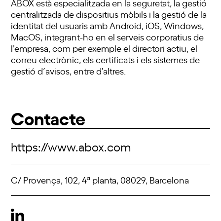
ABOX està especialitzada en la seguretat, la gestió
centralitzada de dispositius mòbils i la gestió de la
identitat del usuaris amb Android, iOS, Windows,
MacOS, integrant-ho en el serveis corporatius de
l’empresa, com per exemple el directori actiu, el
correu electrònic, els certificats i els sistemes de
gestió d´avisos, entre d’altres.
Contacte
https://www.abox.com
C/ Provença, 102, 4ª planta, 08029, Barcelona