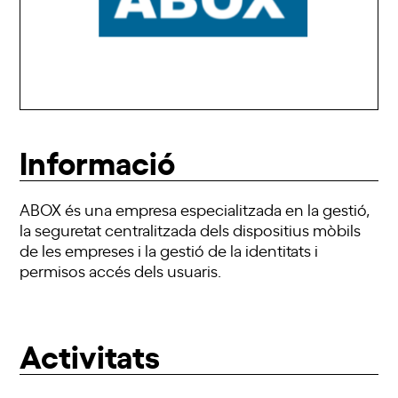
Informació
ABOX és una empresa especialitzada en la gestió,
la seguretat centralitzada dels dispositius mòbils
de les empreses i la gestió de la identitats i
permisos accés dels usuaris.
Activitats