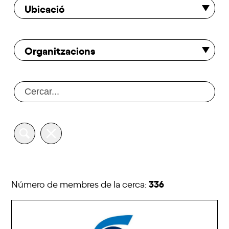
Ubicació
Organitzacions
336
Número de membres de la cerca: