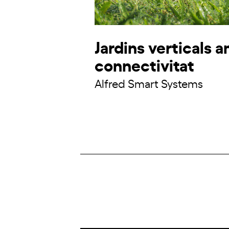
Jardins verticals 
connectivitat
Alfred Smart Systems