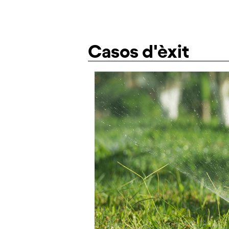
Casos d'èxit