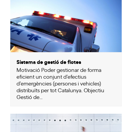
Sistema de gestió de flotes
Motivació Poder gestionar de forma
eficient un conjunt d’efectius
d’emergències (persones i vehicles)
distribuïts per tot Catalunya. Objectiu
Gestió de…