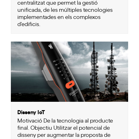
centralitzat que permet la gestió
unificada, de les múltiples tecnologies
implementades en els complexos
d'edificis.
Disseny IoT
Motivació De la tecnologia al producte
final. Objectiu Utilitzar el potencial de
disseny per augmentar la proposta de