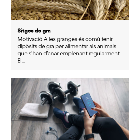
Sitges de gra
Motivació A les granges és comú tenir
dipòsits de gra per alimentar als animals
que s’han d’anar emplenant regularment.
El…