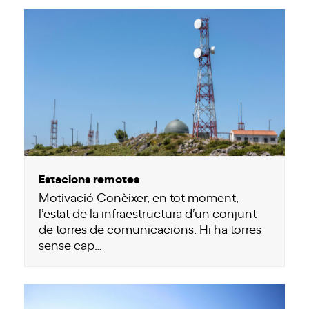
Estacions remotes
Motivació Conèixer, en tot moment,
l’estat de la infraestructura d’un conjunt
de torres de comunicacions. Hi ha torres
sense cap…