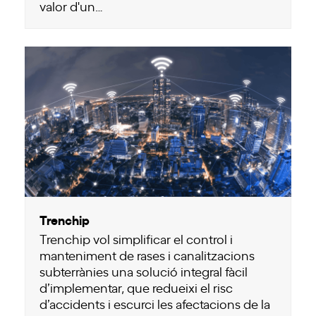
valor d'un…
Trenchip
Trenchip vol simplificar el control i
manteniment de rases i canalitzacions
subterrànies una solució integral fàcil
d’implementar, que redueixi el risc
d’accidents i escurci les afectacions de la