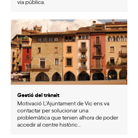
via pública.
Gestió del trànsit
Motivació L’Ajuntament de Vic ens va
contactar per solucionar una
problemàtica que tenien alhora de poder
accedir al centre històric…