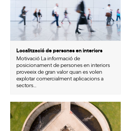
Localització de persones en interiors
Motivació La informació de
posicionament de persones en interiors
proveeix de gran valor quan es volen
explotar comercialment aplicacions a
sectors…