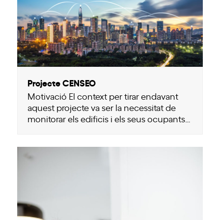
Projecte CENSEO
Motivació El context per tirar endavant
aquest projecte va ser la necessitat de
monitorar els edificis i els seus ocupants…