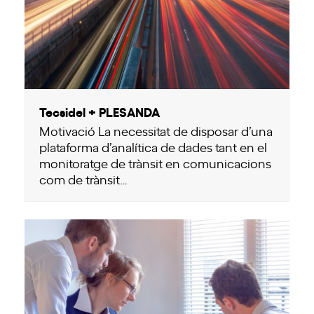
Tecsidel + PLESANDA
Motivació La necessitat de disposar d’una
plataforma d’analítica de dades tant en el
monitoratge de trànsit en comunicacions
com de trànsit…