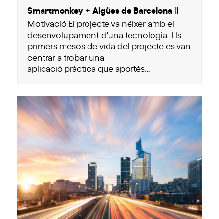
Smartmonkey + Aigües de Barcelona II
Motivació El projecte va néixer amb el
desenvolupament d'una tecnologia. Els
primers mesos de vida del projecte es van
centrar a trobar una
aplicació pràctica que aportés…