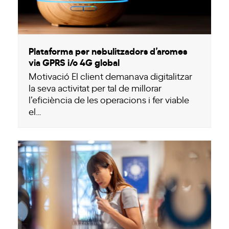
Plataforma per nebulitzadors d’aromes
via GPRS i/o 4G global
Motivació El client demanava digitalitzar
la seva activitat per tal de millorar
l’eficiència de les operacions i fer viable
el…