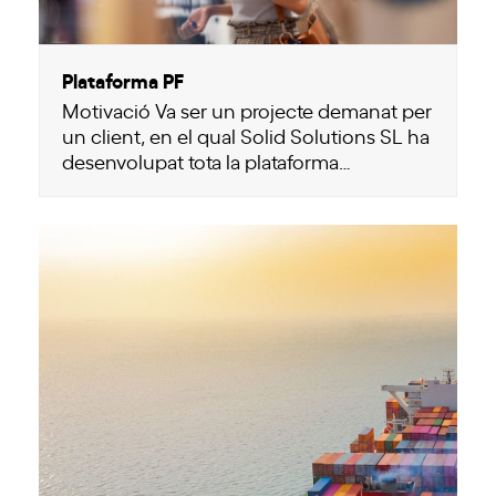
Plataforma PF
Motivació Va ser un projecte demanat per
un client, en el qual Solid Solutions SL ha
desenvolupat tota la plataforma…