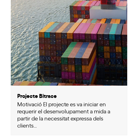
Projecte Bitrace
Motivació El projecte es va iniciar en
requerir el desenvolupament a mida a
partir de la necessitat expressa dels
clients…