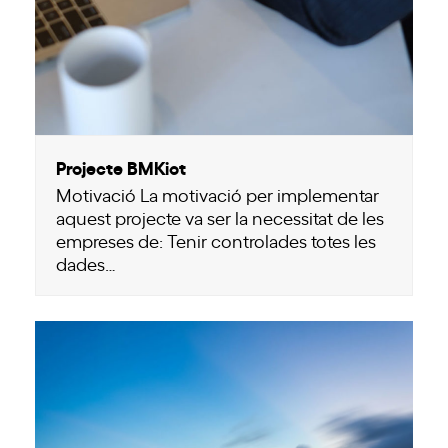
Projecte BMKiot
Motivació La motivació per implementar
aquest projecte va ser la necessitat de les
empreses de: Tenir controlades totes les
dades…