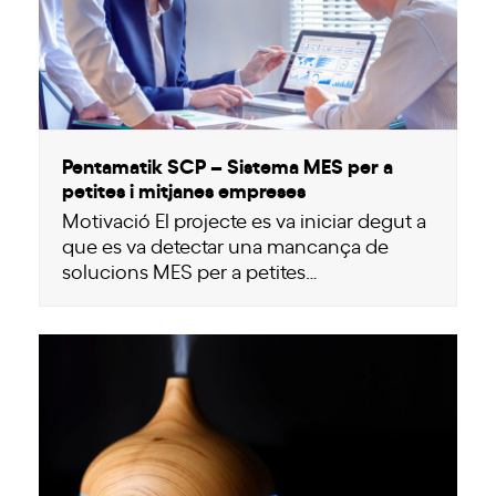
Pentamatik SCP – Sistema MES per a
petites i mitjanes empreses
Motivació El projecte es va iniciar degut a
que es va detectar una mancança de
solucions MES per a petites…