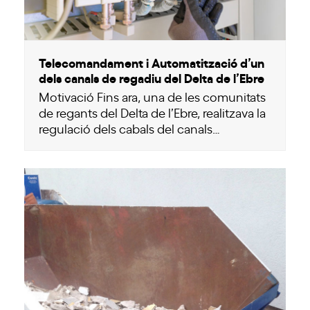
Telecomandament i Automatització d’un
dels canals de regadiu del Delta de l’Ebre
Motivació Fins ara, una de les comunitats
de regants del Delta de l’Ebre, realitzava la
regulació dels cabals del canals…