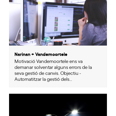
Narinan + Vandemoortele
Motivació Vandemoortele ens va
demanar solventar alguns errors de la
seva gestió de canvis. Objectiu -
Automatitzar la gestió dels…