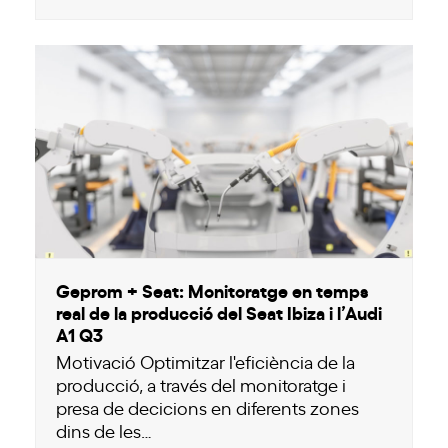
Geprom + Seat: Monitoratge en temps
real de la producció del Seat Ibiza i l’Audi
A1 Q3
Motivació Optimitzar l'eficiència de la
producció, a través del monitoratge i
presa de decicions en diferents zones
dins de les…