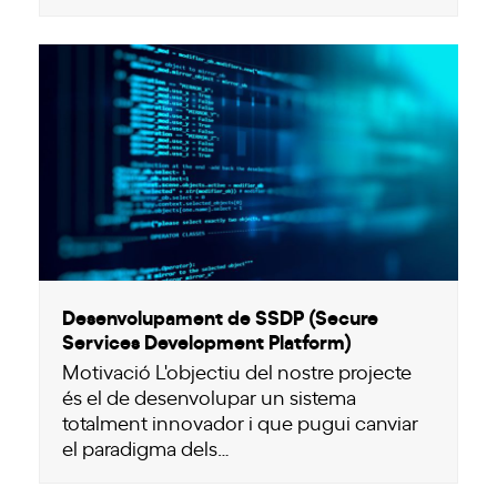
Desenvolupament de SSDP (Secure
Services Development Platform)
Motivació L'objectiu del nostre projecte
és el de desenvolupar un sistema
totalment innovador i que pugui canviar
el paradigma dels…