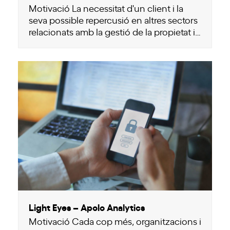
Motivació La necessitat d'un client i la
seva possible repercusió en altres sectors
relacionats amb la gestió de la propietat i…
Light Eyes – Apolo Analytics
Motivació Cada cop més, organitzacions i