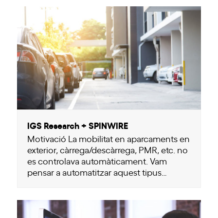
IGS Research + SPINWIRE
Motivació La mobilitat en aparcaments en
exterior, càrrega/descàrrega, PMR, etc. no
es controlava automàticament. Vam
pensar a automatitzar aquest tipus…