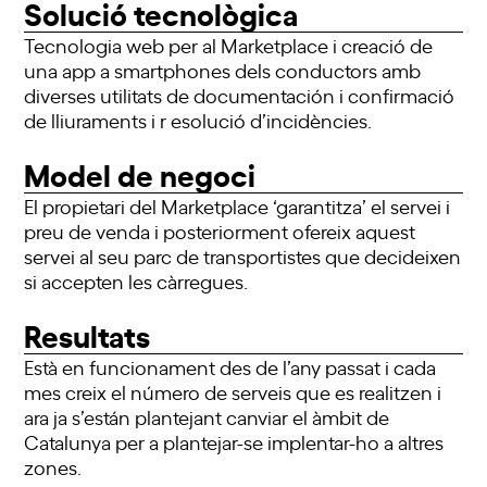
Solució tecnològica
Tecnologia web per al Marketplace i creació de
una app a smartphones dels conductors amb
diverses utilitats de documentación i confirmació
de lliuraments i r esolució d’incidències.
Model de negoci
El propietari del Marketplace ‘garantitza’ el servei i
preu de venda i posteriorment ofereix aquest
servei al seu parc de transportistes que decideixen
si accepten les càrregues.
Resultats
Està en funcionament des de l’any passat i cada
mes creix el número de serveis que es realitzen i
ara ja s’están plantejant canviar el àmbit de
Catalunya per a plantejar-se implentar-ho a altres
zones.