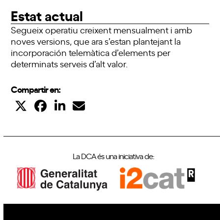
Estat actual
Segueix operatiu creixent mensualment i amb
noves versions, que ara s’estan plantejant la
incorporación telemàtica d’elements per
determinats serveis d’alt valor.
Compartir en:
La DCA és una iniciativa de: