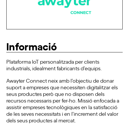
Informació
Plataforma IoT personalitzada per clients
industrials, idealment fabricants d’equips.
Awayter Connect neix amb l’objectiu de donar
suport a empreses que necessiten digitalitzar els
seus productes però que no disposen dels
recursos necessaris per fer-ho. Missió enfocada a
assistir empreses tecnològiques en la satisfacció
de les seves necessitats i en l’increment del valor
dels seus productes al mercat.