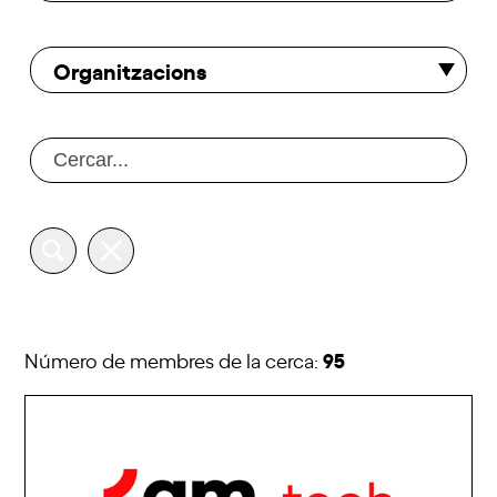
Organitzacions
95
Número de membres de la cerca: