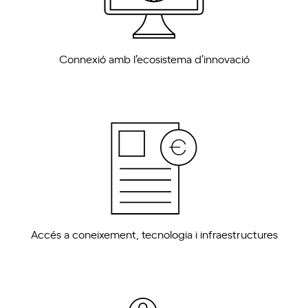
Connexió amb l’ecosistema d’innovació
Accés a coneixement, tecnologia i infraestructures