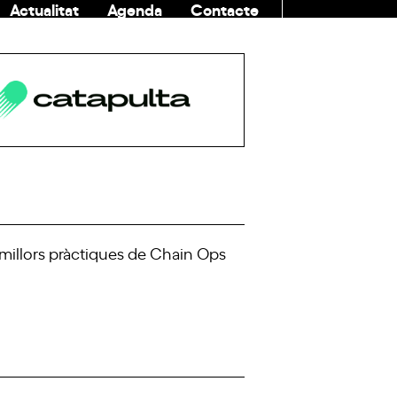
Actualitat
Agenda
Contacte
COMUNITAT
 millors pràctiques de Chain Ops