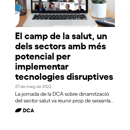
El camp de la salut, un
dels sectors amb més
potencial per
implementar
tecnologies disruptives
27 de maig de 2022
La jornada de la DCA sobre dinamització
del sector salut va reunir prop de seixanta…
DCA