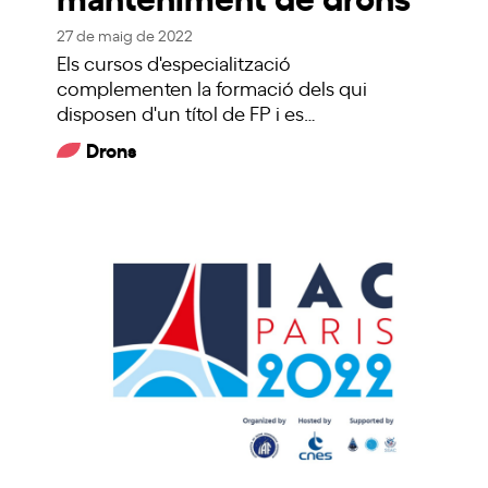
27 de maig de 2022
Els cursos d'especialització
complementen la formació dels qui
disposen d'un títol de FP i es…
Drons