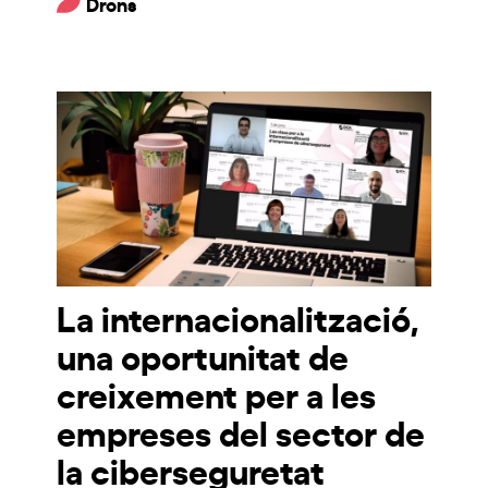
Drons
La internacionalització,
una oportunitat de
creixement per a les
empreses del sector de
la ciberseguretat