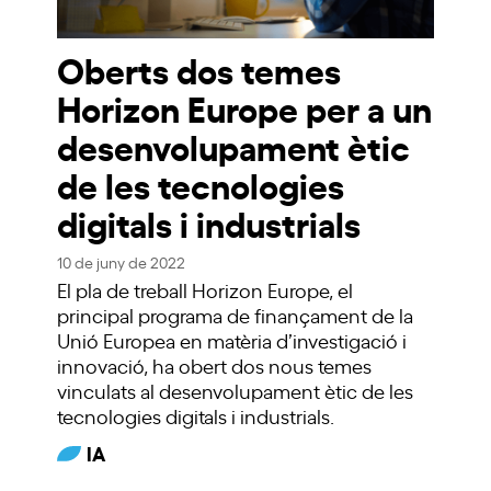
Oberts dos temes
Horizon Europe per a un
desenvolupament ètic
de les tecnologies
digitals i industrials
10 de juny de 2022
El pla de treball Horizon Europe, el
principal programa de finançament de la
Unió Europea en matèria d’investigació i
innovació, ha obert dos nous temes
vinculats al desenvolupament ètic de les
tecnologies digitals i industrials.
IA