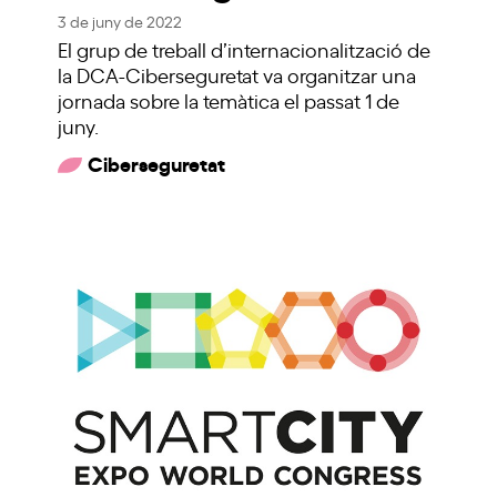
3 de juny de 2022
El grup de treball d’internacionalització de
la DCA-Ciberseguretat va organitzar una
jornada sobre la temàtica el passat 1 de
juny.
Ciberseguretat