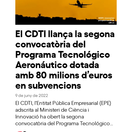
El CDTI llança la segona
convocatòria del
Programa Tecnológico
Aeronáutico dotada
amb 80 milions d’euros
en subvencions
9 de juny de 2022
El CDTI, l'Entitat Pública Empresarial (EPE)
adscrita al Ministeri de Ciència i
Innovació ha obert la segona
convocatòria del Programa Tecnológico…