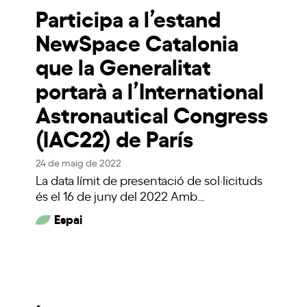
Participa a l’estand
NewSpace Catalonia
que la Generalitat
portarà a l’International
Astronautical Congress
(IAC22) de París
24 de maig de 2022
La data límit de presentació de sol·licituds
és el 16 de juny del 2022 Amb…
Espai