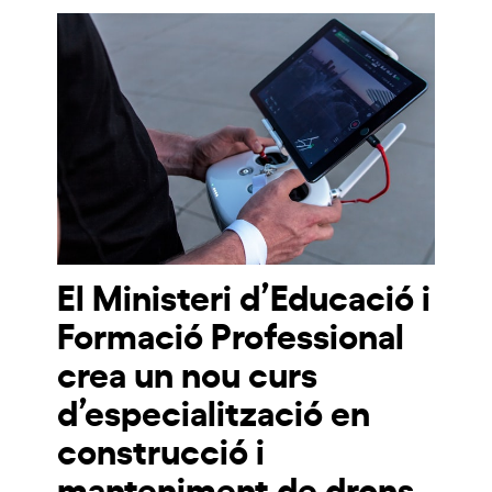
El Ministeri d’Educació i
Formació Professional
crea un nou curs
d’especialització en
construcció i
manteniment de drons