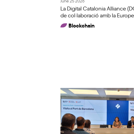
June 25 2026
La Digital Catalonia Alliance (
de col·laboració amb la Europ
Blockchain