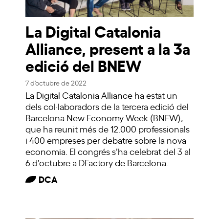
La Digital Catalonia
Alliance, present a la 3a
edició del BNEW
7 d'octubre de 2022
La Digital Catalonia Alliance ha estat un
dels col·laboradors de la tercera edició del
Barcelona New Economy Week (BNEW),
que ha reunit més de 12.000 professionals
i 400 empreses per debatre sobre la nova
economia. El congrés s’ha celebrat del 3 al
6 d’octubre a DFactory de Barcelona.
DCA