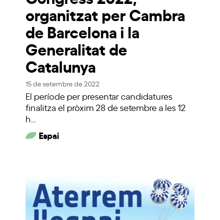
organitzat per Cambra
de Barcelona i la
Generalitat de
Catalunya
15 de setembre de 2022
El període per presentar candidatures
finalitza el pròxim 28 de setembre a les 12
h…
Espai