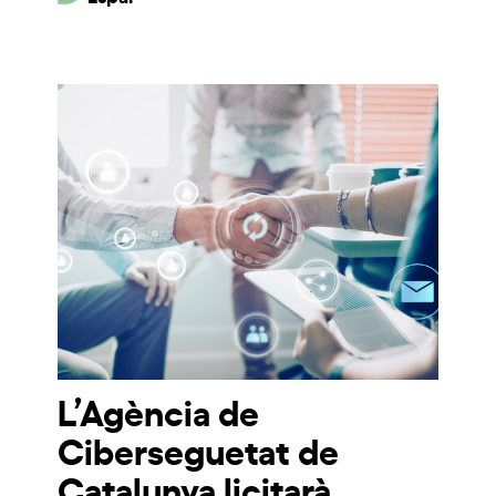
L’Agència de
Ciberseguetat de
Catalunya licitarà