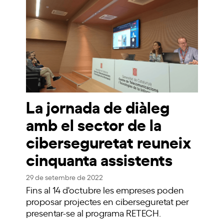
La jornada de diàleg
amb el sector de la
ciberseguretat reuneix
cinquanta assistents
29 de setembre de 2022
Fins al 14 d'octubre les empreses poden
proposar projectes en ciberseguretat per
presentar-se al programa RETECH.