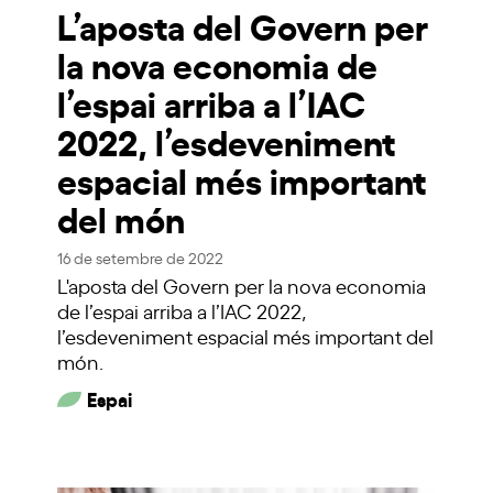
L’aposta del Govern per
la nova economia de
l’espai arriba a l’IAC
2022, l’esdeveniment
espacial més important
del món
16 de setembre de 2022
L'aposta del Govern per la nova economia
de l’espai arriba a l’IAC 2022,
l’esdeveniment espacial més important del
món.
Espai