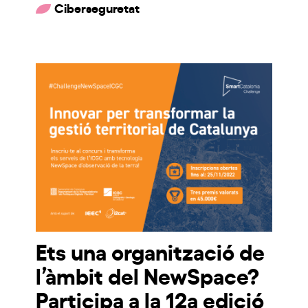
Ciberseguretat
Ets una organització de
l’àmbit del NewSpace?
Participa a la 12a edició