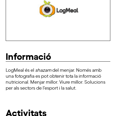
Informació
LogMeal és el
shazam
del menjar. Només amb
una fotografia es pot obtenir tota la informació
nutricional. Menjar millor. Viure millor. Solucions
per als sectors de l’esport i la salut.
Activitats