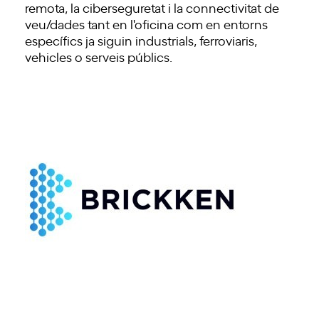
remota, la ciberseguretat i la connectivitat de
veu/dades tant en l'oficina com en entorns
específics ja siguin industrials, ferroviaris,
vehicles o serveis públics.