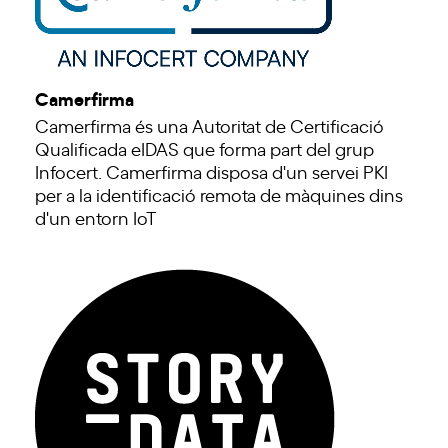
Camerfirma
Camerfirma és una Autoritat de Certificació
Qualificada eIDAS que forma part del grup
Infocert. Camerfirma disposa d'un servei PKI
per a la identificació remota de màquines dins
d'un entorn IoT