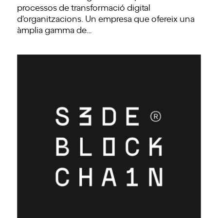
processos de transformació digital
d'organitzacions. Un empresa que ofereix una
àmplia gamma de…