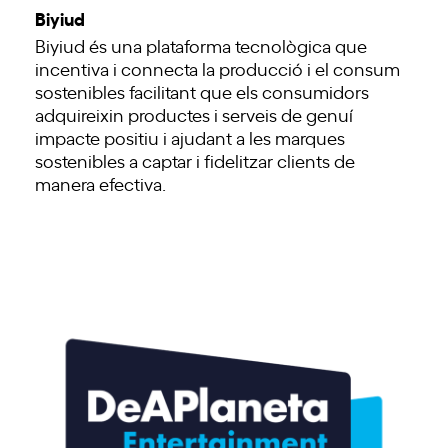
Biyiud
Biyiud és una plataforma tecnològica que
incentiva i connecta la producció i el consum
sostenibles facilitant que els consumidors
adquireixin productes i serveis de genuí
impacte positiu i ajudant a les marques
sostenibles a captar i fidelitzar clients de
manera efectiva.