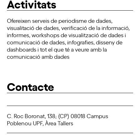
Activitats
Ofereixen serveis de periodisme de dades,
visualitació de dades, verificació de la informació,
informes, workshops de visualització de dades i
comunicació de dades, infografies, disseny de
dashboards i tot el que té a veure amb la
comunicació amb dades
Contacte
C. Roc Boronat, 138; (CP) 08018 Campus
Poblenou UPF, Àrea Tallers