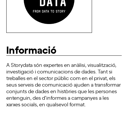
Informació
A Storydata són expertes en anàlisi, visualització,
investigació i comunicacions de dades. Tant si
treballes en el sector públic com en el privat, els
seus serveis de comunicació ajuden a transformar
conjunts de dades en històries que les persones
entenguin, des d’informes a campanyes a les
xarxes socials, en qualsevol format.