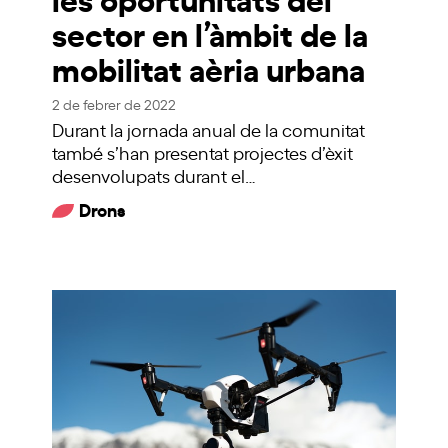
sector en l’àmbit de la
mobilitat aèria urbana
2 de febrer de 2022
Durant la jornada anual de la comunitat
també s’han presentat projectes d’èxit
desenvolupats durant el…
Drons