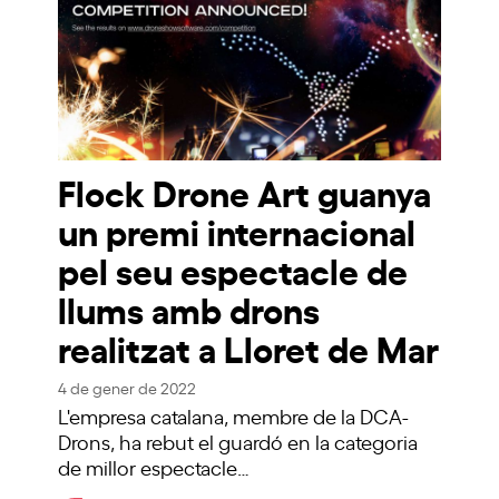
Flock Drone Art guanya
un premi internacional
pel seu espectacle de
llums amb drons
realitzat a Lloret de Mar
4 de gener de 2022
L'empresa catalana, membre de la DCA-
Drons, ha rebut el guardó en la categoria
de millor espectacle…