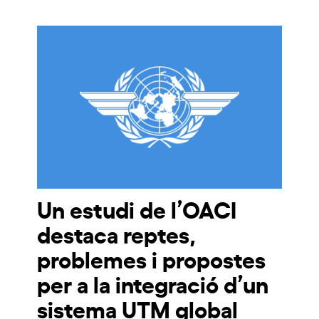
Un estudi de l’OACI
destaca reptes,
problemes i propostes
per a la integració d’un
sistema UTM global