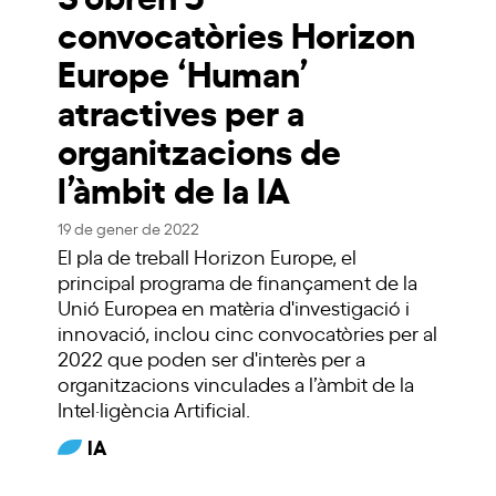
convocatòries Horizon
Europe ‘Human’
atractives per a
organitzacions de
l’àmbit de la IA
19 de gener de 2022
El pla de treball Horizon Europe, el
principal programa de finançament de la
Unió Europea en matèria d'investigació i
innovació, inclou cinc convocatòries per al
2022 que poden ser d'interès per a
organitzacions vinculades a l’àmbit de la
Intel·ligència Artificial.
IA