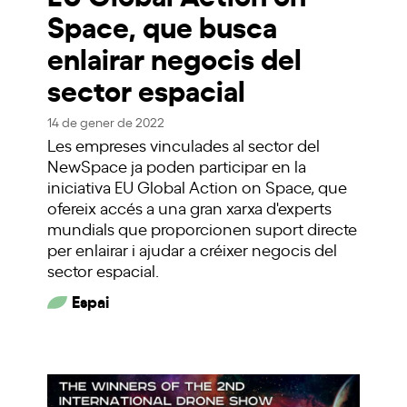
Space, que busca
enlairar negocis del
sector espacial
14 de gener de 2022
Les empreses vinculades al sector del
NewSpace ja poden participar en la
iniciativa EU Global Action on Space, que
ofereix accés a una gran xarxa d'experts
mundials que proporcionen suport directe
per enlairar i ajudar a créixer negocis del
sector espacial.
Espai