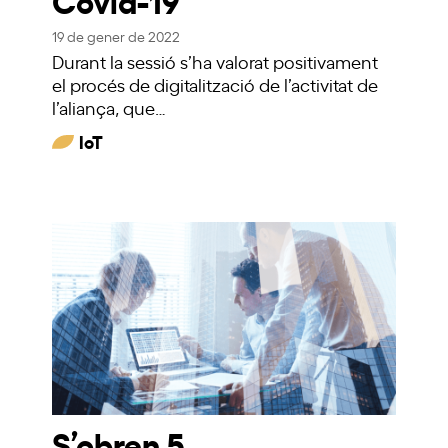
19 de gener de 2022
Durant la sessió s’ha valorat positivament
el procés de digitalització de l’activitat de
l’aliança, que…
IoT
S’obren 5