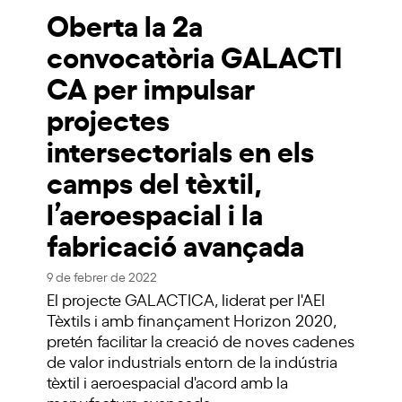
Oberta la 2a
convocatòria GALACTI
CA per impulsar
projectes
intersectorials en els
camps del tèxtil,
l’aeroespacial i la
fabricació avançada
9 de febrer de 2022
El projecte GALACTICA, liderat per l'AEI
Tèxtils i amb finançament Horizon 2020,
pretén facilitar la creació de noves cadenes
de valor industrials entorn de la indústria
tèxtil i aeroespacial d'acord amb la