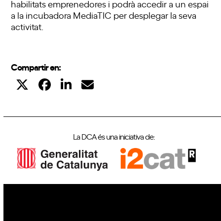
habilitats emprenedores i podrà accedir a un espai
a la incubadora MediaTIC per desplegar la seva
activitat.
Compartir en:
La DCA és una iniciativa de:
IoT