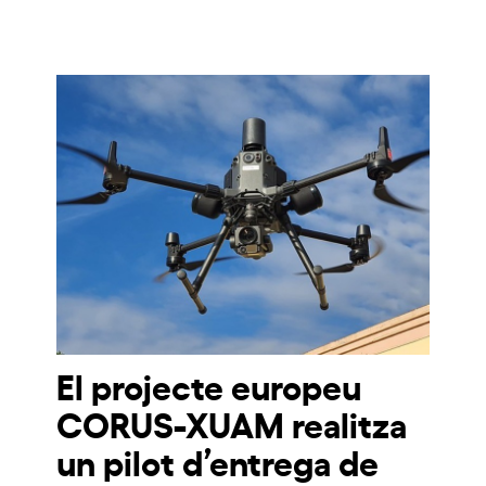
El projecte europeu
CORUS-XUAM realitza
un pilot d’entrega de