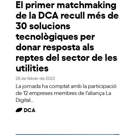
El primer matchmaking
de la DCA recull més de
30 solucions
tecnològiques per
donar resposta als
reptes del sector de les
utilities
28 de febrer de 2022
La jornada ha comptat amb la participació
de 12 empreses membres de l’aliança La
Digital…
DCA