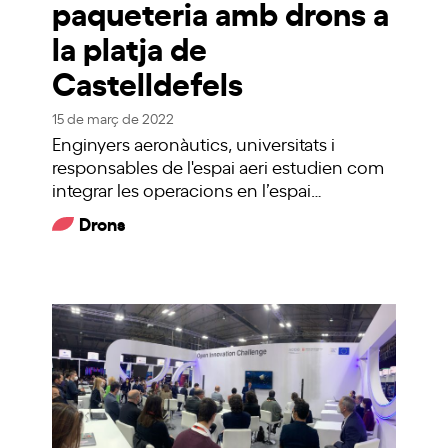
paqueteria amb drons a
la platja de
Castelldefels
15 de març de 2022
Enginyers aeronàutics, universitats i
responsables de l'espai aeri estudien com
integrar les operacions en l’espai…
Drons