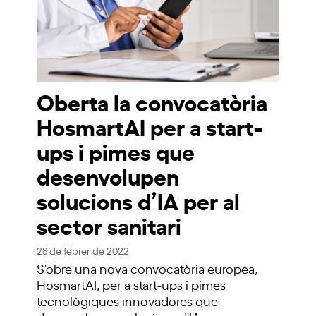
Oberta la convocatòria
HosmartAI per a start-
ups i pimes que
desenvolupen
solucions d’IA per al
sector sanitari
28 de febrer de 2022
S'obre una nova convocatòria europea,
HosmartAI, per a start-ups i pimes
tecnològiques innovadores que