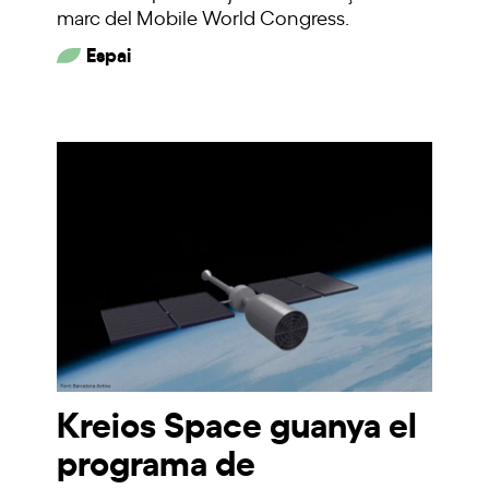
marc del Mobile World Congress.
Espai
Kreios Space guanya el
programa de