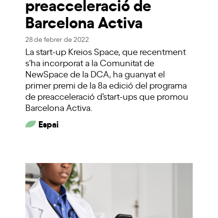
preacceleració de
Barcelona Activa
28 de febrer de 2022
La start-up Kreios Space, que recentment
s'ha incorporat a la Comunitat de
NewSpace de la DCA, ha guanyat el
primer premi de la 8a edició del programa
de preacceleració d’start-ups que promou
Barcelona Activa.
Espai