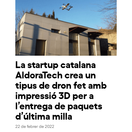
La startup catalana
AldoraTech crea un
tipus de dron fet amb
impressió 3D per a
l’entrega de paquets
d’última milla
22 de febrer de 2022