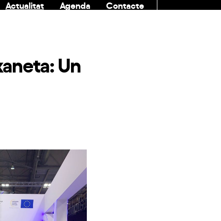
Actualitat
Agenda
Contacte
COMUNITAT
xaneta: Un