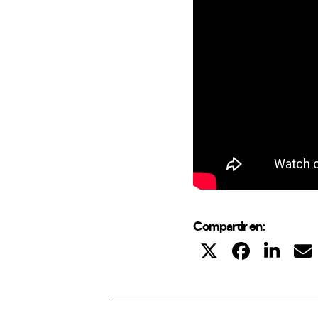
Compartir en: