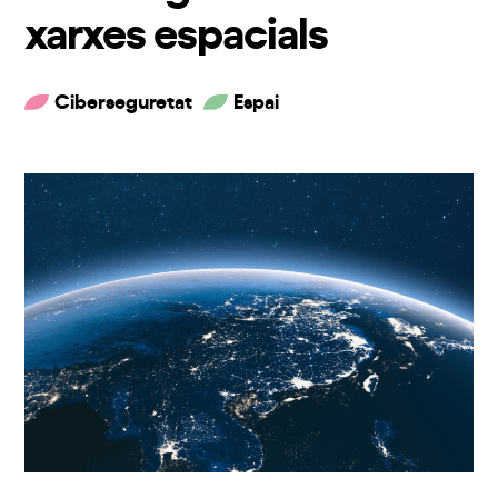
xarxes espacials
Ciberseguretat
Espai