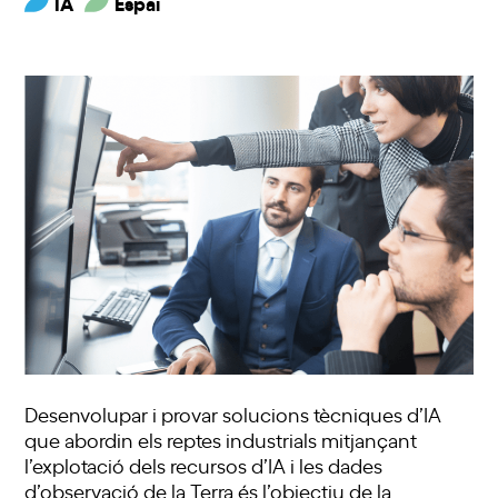
IA
Espai
Desenvolupar i provar solucions tècniques d’IA
que abordin els reptes industrials mitjançant
l’explotació dels recursos d’IA i les dades
d’observació de la Terra és l’objectiu de la