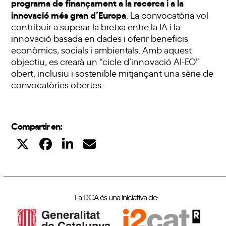
programa de finançament a la recerca i a la
innovació més gran d’Europa
. La convocatòria vol
contribuir a superar la bretxa entre la IA i la
innovació basada en dades i oferir beneficis
econòmics, socials i ambientals. Amb aquest
objectiu, es crearà un “cicle d’innovació AI-EO”
obert, inclusiu i sostenible mitjançant una sèrie de
convocatòries obertes.
Compartir en:
La DCA és una iniciativa de: