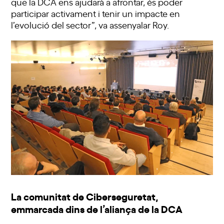
que la DCA ens ajudarà a afrontar, és poder
participar activament i tenir un impacte en
l’evolució del sector”, va assenyalar Roy.
La comunitat de Ciberseguretat,
emmarcada dins de l’aliança de la DCA