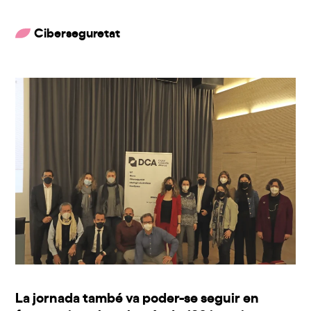
Ciberseguretat
La jornada també va poder-se seguir en