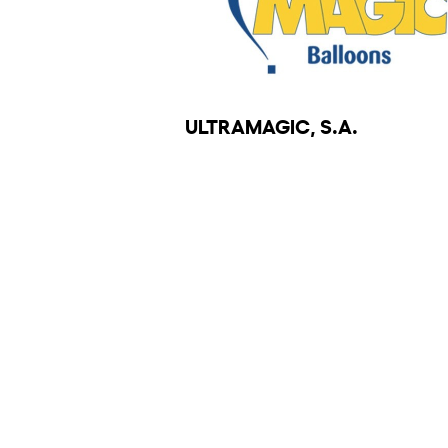
ULTRAMAGIC, S.A.