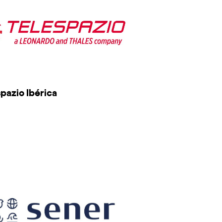
pazio Ibérica