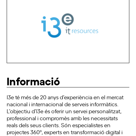
Informació
I3e té més de 20 anys d’experiència en el mercat
nacional i internacional de serveis informàtics.
L’objectiu d’I3e és oferir un servei personalitzat,
professional i compromès amb les necessitats
reals dels seus clients. Són especialistes en
projectes 360º, experts en transformació digital i