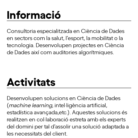
Informació
Consultoria especialitzada en Ciència de Dades
en sectors com la salut, l’esport, la mobilitat o la
tecnologia. Desenvolupen projectes en Ciència
de Dades així com auditories algorítmiques.
Activitats
Desenvolupen solucions en Ciència de Dades
(
machine learning
, intel·ligència artificial,
estadística avançada,etc.). Aquestes solucions és
realitzen en col·laboració estreta amb els experts
del domini per tal d’assolir una solució adaptada a
les necessitats del client.