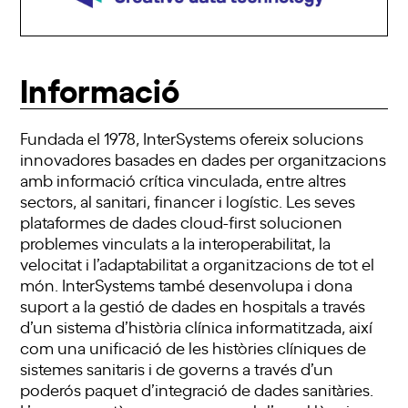
Informació
Fundada el 1978, InterSystems ofereix solucions
innovadores basades en dades per organitzacions
amb informació crítica vinculada, entre altres
sectors, al sanitari, financer i logístic. Les seves
plataformes de dades cloud-first solucionen
problemes vinculats a la interoperabilitat, la
velocitat i l’adaptabilitat a organitzacions de tot el
món. InterSystems també desenvolupa i dona
suport a la gestió de dades en hospitals a través
d’un sistema d’història clínica informatitzada, així
com una unificació de les històries clíniques de
sistemes sanitaris i de governs a través d’un
poderós paquet d’integració de dades sanitàries.