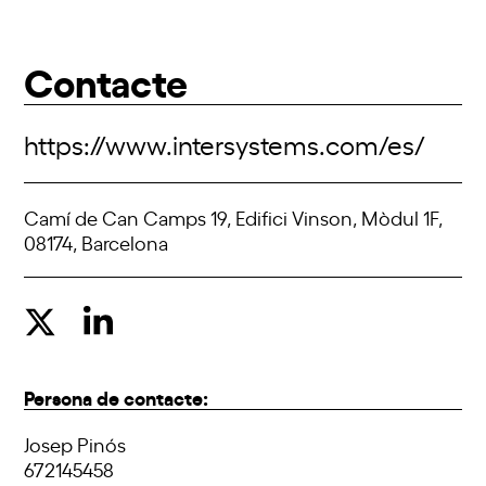
Contacte
https://www.intersystems.com/es/
Camí de Can Camps 19, Edifici Vinson, Mòdul 1F,
08174, Barcelona
Persona de contacte:
Josep Pinós
672145458