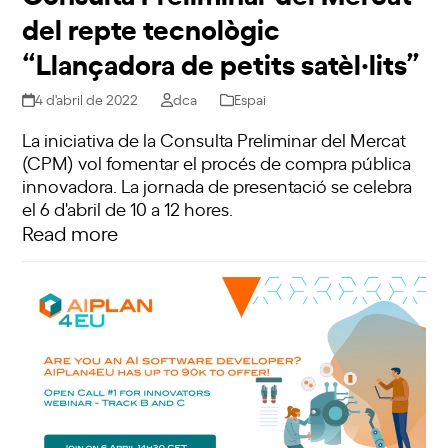
del repte tecnològic
“Llançadora de petits satèl·lits”
4 d'abril de 2022
dca
Espai
La iniciativa de la Consulta Preliminar del Mercat
(CPM) vol fomentar el procés de compra pública
innovadora. La jornada de presentació se celebra
el 6 d'abril de 10 a 12 hores.
Read more