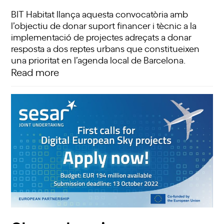
BIT Habitat llança aquesta convocatòria amb
l’objectiu de donar suport financer i tècnic a la
implementació de projectes adreçats a donar
resposta a dos reptes urbans que constitueixen
una prioritat en l’agenda local de Barcelona.
Read more