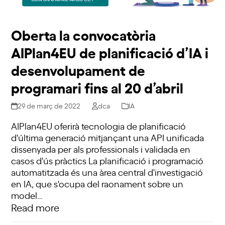
Oberta la convocatòria
AIPlan4EU de planificació d’IA i
desenvolupament de
programari fins al 20 d’abril
29 de març de 2022
dca
IA
AIPlan4EU oferirà tecnologia de planificació
d'última generació mitjançant una API unificada
dissenyada per als professionals i validada en
casos d'ús pràctics La planificació i programació
automatitzada és una àrea central d'investigació
en IA, que s'ocupa del raonament sobre un
model…
Read more