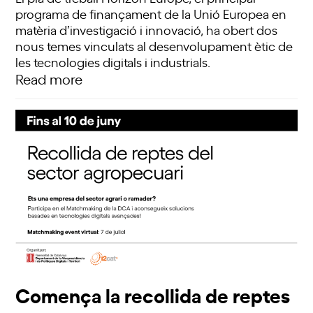
programa de finançament de la Unió Europea en
matèria d’investigació i innovació, ha obert dos
nous temes vinculats al desenvolupament ètic de
les tecnologies digitals i industrials.
Read more
Comença la recollida de reptes