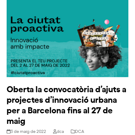
Oberta la convocatòria d’ajuts a
projectes d’innovació urbana
per a Barcelona fins al 27 de
maig
3 de maig de 2022
dca
DCA