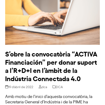
S’obre la convocatòria “ACTIVA
Financiación” per donar suport
a l’R+D+I en l’àmbit de la
Indústria Connectada 4.0
19 d'abril de 2022
dca
DCA
Amb motiu de l’inici d’aquesta convocatòria, la
Secretaria General d’Indústria i de la PIME ha