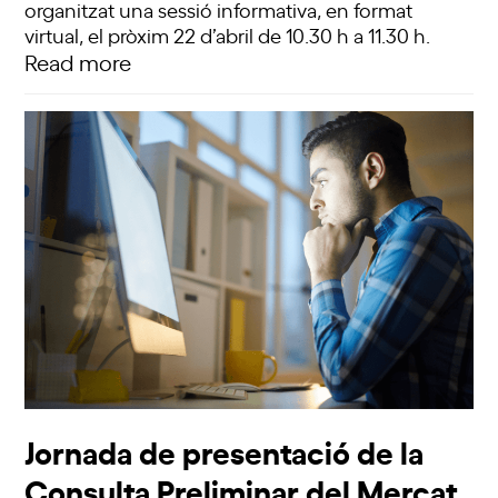
organitzat una sessió informativa, en format
virtual, el pròxim 22 d’abril de 10.30 h a 11.30 h.
Read more
Jornada de presentació de la
Consulta Preliminar del Mercat