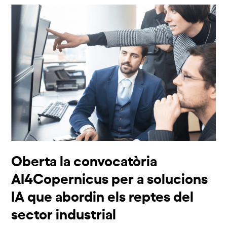
Oberta la convocatòria
AI4Copernicus per a solucions
IA que abordin els reptes del
sector industrial