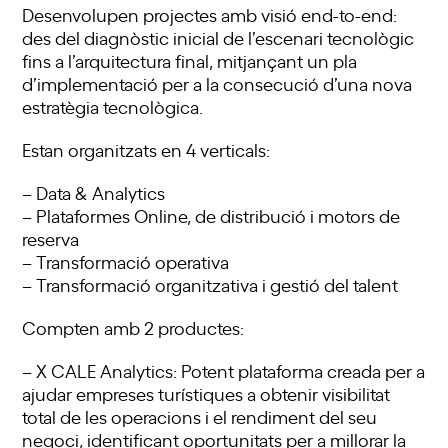
Desenvolupen projectes amb visió end-to-end:
des del diagnòstic inicial de l’escenari tecnològic
fins a l’arquitectura final, mitjançant un pla
d’implementació per a la consecució d’una nova
estratègia tecnològica.
Estan organitzats en 4 verticals:
– Data & Analytics
– Plataformes Online, de distribució i motors de
reserva
– Transformació operativa
– Transformació organitzativa i gestió del talent
Compten amb 2 productes:
– X CALE Analytics: Potent plataforma creada per a
ajudar empreses turístiques a obtenir visibilitat
total de les operacions i el rendiment del seu
negoci, identificant oportunitats per a millorar la