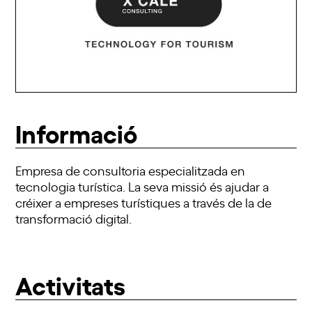
Informació
Empresa de consultoria especialitzada en
tecnologia turística. La seva missió és ajudar a
créixer a empreses turístiques a través de la de
transformació digital.
Activitats