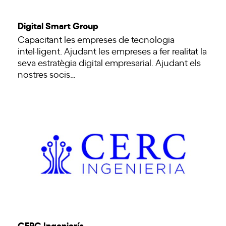
Digital Smart Group
Capacitant les empreses de tecnologia
intel·ligent. Ajudant les empreses a fer realitat la
seva estratègia digital empresarial. Ajudant els
nostres socis…
CERC Ingeniería