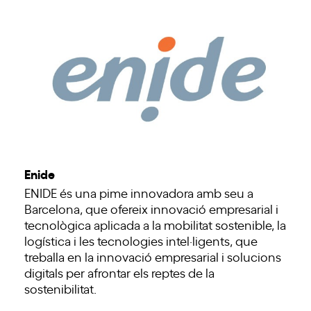
Enide
ENIDE és una pime innovadora amb seu a
Barcelona, que ofereix innovació empresarial i
tecnològica aplicada a la mobilitat sostenible, la
logística i les tecnologies intel·ligents, que
treballa en la innovació empresarial i solucions
digitals per afrontar els reptes de la
sostenibilitat.