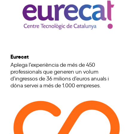
Eurecat
Aplega l’experiència de més de 450
professionals que generen un volum
d’ingressos de 36 milions d’euros anuals i
dóna servei a més de 1.000 empreses.