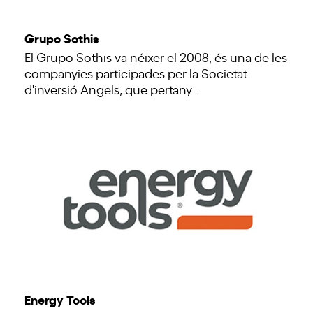
Grupo Sothis
El Grupo Sothis va néixer el 2008, és una de les
companyies participades per la Societat
d'inversió Angels, que pertany…
Energy Tools