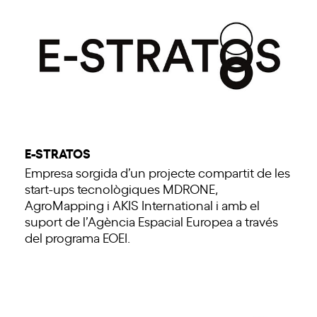
E-STRATOS
Empresa sorgida d’un projecte compartit de les
start-ups tecnològiques MDRONE,
AgroMapping i AKIS International i amb el
suport de l’Agència Espacial Europea a través
del programa EOEI.