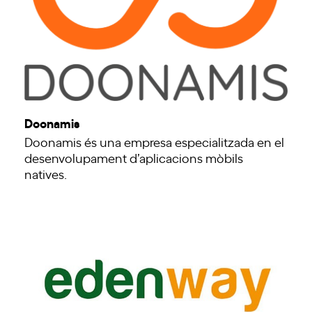
Doonamis
Doonamis és una empresa especialitzada en el
desenvolupament d’aplicacions mòbils
natives.