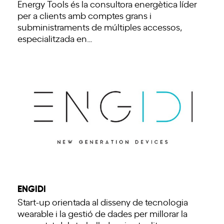
Energy Tools és la consultora energètica líder
per a clients amb comptes grans i
subministraments de múltiples accessos,
especialitzada en…
ENGIDI
Start-up orientada al disseny de tecnologia
wearable i la gestió de dades per millorar la