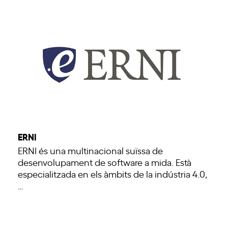
ERNI
ERNI és una multinacional suïssa de
desenvolupament de software a mida. Està
especialitzada en els àmbits de la indústria 4.0,
…