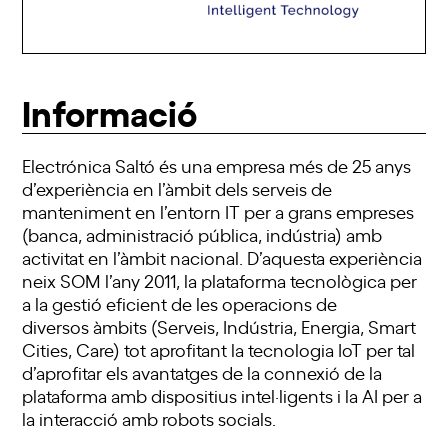
Informació
Electrónica Saltó és una empresa més de 25 anys
d’experiència en l’àmbit dels serveis de
manteniment en l’entorn IT per a grans empreses
(banca, administració pública, indústria) amb
activitat en l’àmbit nacional. D’aquesta experiència
neix SOM l’any 2011, la plataforma tecnològica per
a la gestió eficient de les operacions de
diversos àmbits (Serveis, Indústria, Energia, Smart
Cities, Care) tot aprofitant la tecnologia IoT per tal
d’aprofitar els avantatges de la connexió de la
plataforma amb dispositius intel·ligents i la AI per a
la interacció amb robots socials.