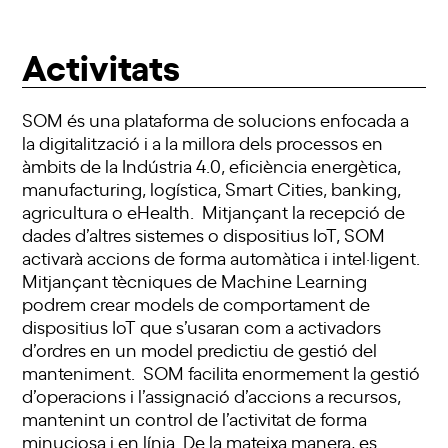
Activitats
SOM és una plataforma de solucions enfocada a
la digitalització i a la millora dels processos en
àmbits de la Indústria 4.0, eficiència energètica,
manufacturing, logística, Smart Cities, banking,
agricultura o eHealth. Mitjançant la recepció de
dades d’altres sistemes o dispositius IoT, SOM
activarà accions de forma automàtica i intel·ligent.
Mitjançant tècniques de Machine Learning
podrem crear models de comportament de
dispositius IoT que s’usaran com a activadors
d’ordres en un model predictiu de gestió del
manteniment. SOM facilita enormement la gestió
d’operacions i l’assignació d’accions a recursos,
mantenint un control de l’activitat de forma
minuciosa i en línia. De la mateixa manera, es