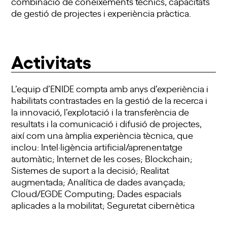
combinació de coneixements tècnics, capacitats
de gestió de projectes i experiència pràctica.
Activitats
L’equip d’ENIDE compta amb anys d’experiència i
habilitats contrastades en la gestió de la recerca i
la innovació, l’explotació i la transferència de
resultats i la comunicació i difusió de projectes,
així com una àmplia experiència tècnica, que
inclou: Intel·ligència artificial/aprenentatge
automàtic; Internet de les coses; Blockchain;
Sistemes de suport a la decisió; Realitat
augmentada; Analítica de dades avançada;
Cloud/EGDE Computing; Dades espacials
aplicades a la mobilitat; Seguretat cibernètica