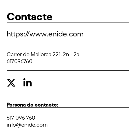
Contacte
https://www.enide.com
Carrer de Mallorca 221, 2n - 2a
617096760
Persona de contacte:
617 096 760
info@enide.com