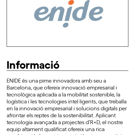
Informació
ENIDE és una pime innovadora amb seu a
Barcelona, que ofereix innovació empresarial i
tecnològica aplicada a la mobilitat sostenible, la
logística i les tecnologies intel·ligents, que treballa
en la innovació empresarial i solucions digitals per
afrontar els reptes de la sostenibilitat. Aplicant
tecnologia avançada a projectes d’R+D, el nostre
equip altament qualificat ofereix una rica